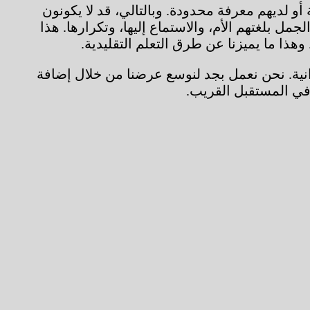
ة أو لديهم معرفة محدودة. وبالتالي، قد لا يكونون
ل بلغتهم الأم، والاستماع إليها، وتكرارها. هذا
وهذا ما يميزنا عن طرق التعلم التقليدية.
بية، والأوكرانية. نحن نعمل بجد لنوسع عرضنا من خلال إضافة
في المستقبل القريب.