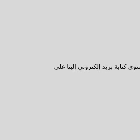
 كتابة بريد إلكتروني إلينا على