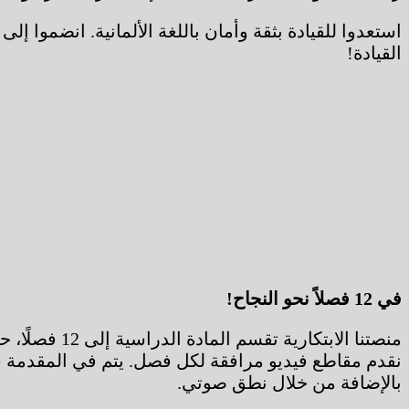
القيادة!
في 12 فصلاً نحو النجاح!
منصتنا الاب
نقدم مقاطع فيديو مرافقة لكل فصل. يتم في المقدمة شرح
بالإضافة من خلال نطق صوتي.