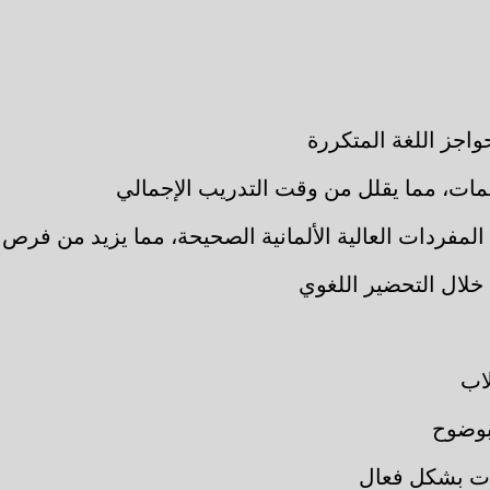
اجز اللغة المتكررة
يمات، مما يقلل من وقت التدريب الإجمالي
مفردات العالية الألمانية الصحيحة، مما يزيد من فرص ا
 خلال التحضير اللغوي
اب
بوضوح
ات بشكل فعال