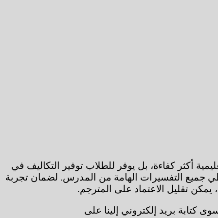
ليمية أكثر كفاءة، بل يوفر للطلاب توفير التكاليف في
تغطي جميع التفسيرات الهامة من المدرس. لضمان تجربة
يمكن تقليل الاعتماد على المترجم.
 كتابة بريد إلكتروني إلينا على