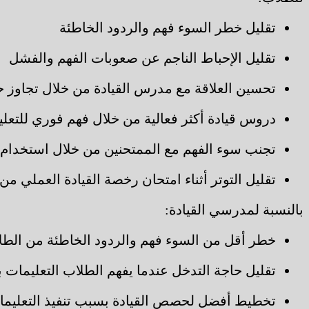
تقليل خطر السوء فهم والردود الخاطئة
تقليل الإحباط الناجم عن صعوبات الفهم والفشل
تحسين العلاقة مع مدرس القيادة من خلال تجاوز حو
دروس قيادة أكثر فعالية من خلال فهم فوري للتعل
تجنب سوء الفهم مع الممتحنين من خلال استخدام ال
تقليل التوتر أثناء امتحان رخصة القيادة العملي من
بالنسبة لمدرسي القيادة:
خطر أقل من السوء فهم والردود الخاطئة من الطل
تقليل حاجة التدخل عندما يفهم الطلاب التعليمات 
تخطيط أفضل لحصص القيادة بسبب تنفيذ التعليم