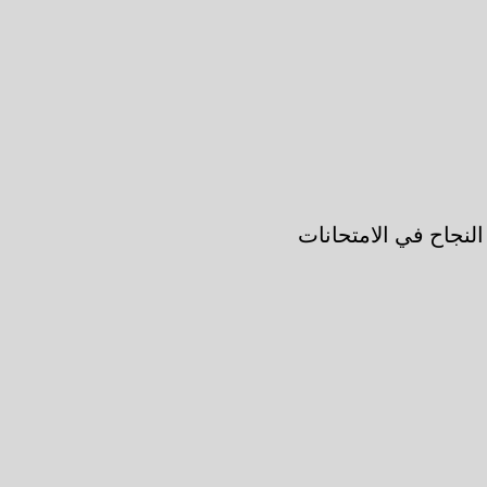
لنجاح في الامتحانات