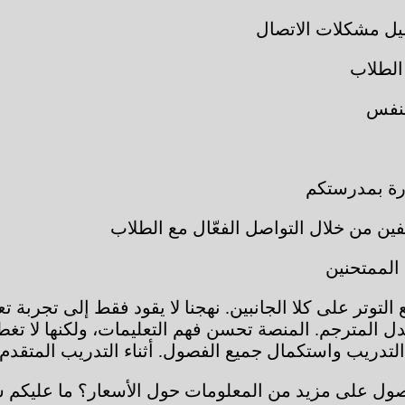
يل مشكلات الاتصال
الطلاب
لنفس
ورة بمدرستكم
ن من خلال التواصل الفعّال مع الطلاب
الممتحنين
توتر على كلا الجانبين. نهجنا لا يقود فقط إلى تجربة تع
تبدل المترجم. المنصة تحسن فهم التعليمات، ولكنها لا 
تدريب واستكمال جميع الفصول. أثناء التدريب المتقدم، 
ول على مزيد من المعلومات حول الأسعار؟ ما عليكم سوى