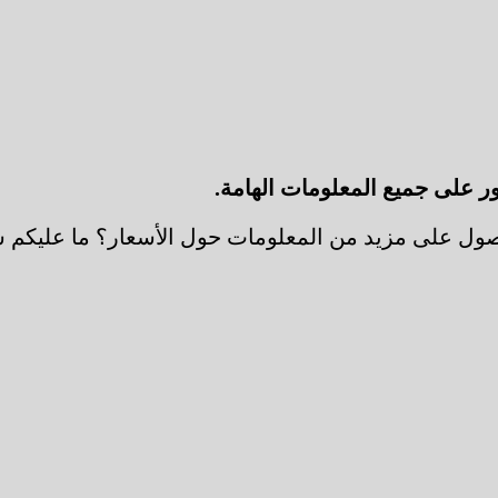
ور على جميع المعلومات الهامة.
ول على مزيد من المعلومات حول الأسعار؟ ما عليكم سوى