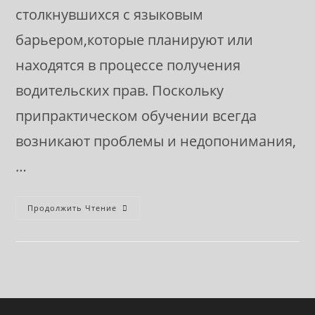
столкнувшихся с языковым
барьером,которые планируют или
находятся в процессе получения
водительских прав. Поскольку
припрактическом обучении всегда
возникают проблемы и недопонимания,
…
Это
Продолжить Чтение
DriveLingua