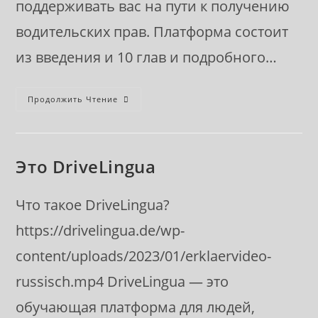
поддерживать вас на пути к получению
водительских прав. Платформа состоит
из введения и 10 глав и подробного…
Так
Продолжить Чтение
Работает
DriveLingua
Это DriveLingua
Что такое DriveLingua?
https://drivelingua.de/wp-
content/uploads/2023/01/erklaervideo-
russisch.mp4 DriveLingua — это
обучающая платформа для людей,