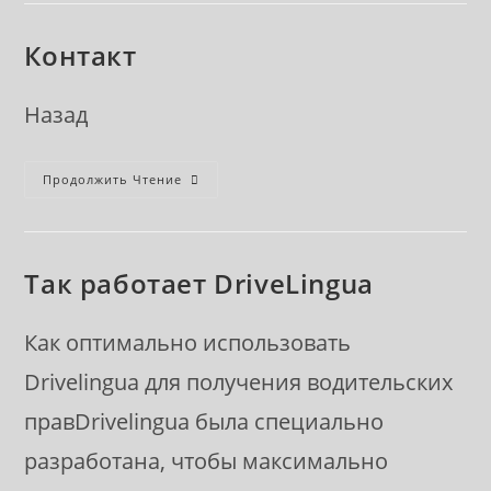
Контакт
Назад
Контакт
Продолжить Чтение
Так работает DriveLingua
Как оптимально использовать
Drivelingua для получения водительских
правDrivelingua была специально
разработана, чтобы максимально