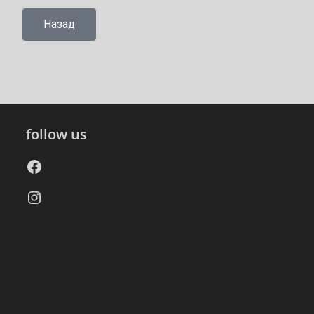
Назад
follow us