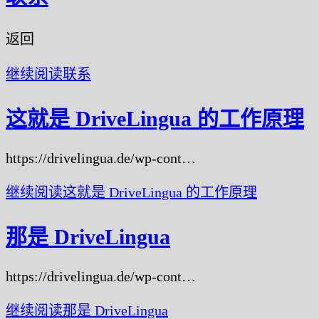
返回
继续阅读
联系
这就是 DriveLingua 的工作原理
https://drivelingua.de/wp-cont…
继续阅读
这就是 DriveLingua 的工作原理
那是 DriveLingua
https://drivelingua.de/wp-cont…
继续阅读
那是 DriveLingua