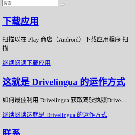
下载应用
扫描以在 Play 商店（Android）下载应用程序 扫
描…
继续阅读
下载应用
这就是 Drivelingua 的运作方式
如何最佳利用 Drivelingua 获取驾驶执照Drive…
继续阅读
这就是 Drivelingua 的运作方式
联系