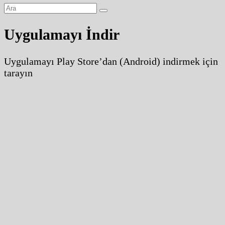
Uygulamayı İndir
Uygulamayı Play Store’dan (Android) indirmek için
tarayın