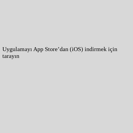
Uygulamayı App Store’dan (iOS) indirmek için
tarayın