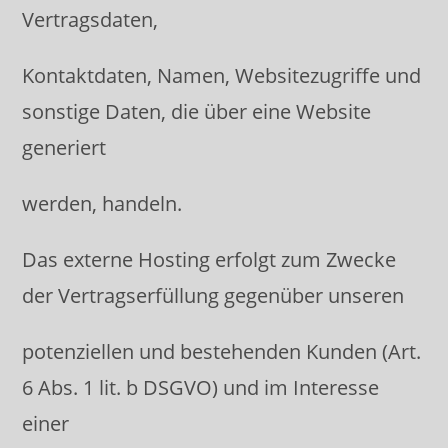
Vertragsdaten,
Kontaktdaten, Namen, Websitezugriffe und
sonstige Daten, die über eine Website
generiert
werden, handeln.
Das externe Hosting erfolgt zum Zwecke
der Vertragserfüllung gegenüber unseren
potenziellen und bestehenden Kunden (Art.
6 Abs. 1 lit. b DSGVO) und im Interesse
einer