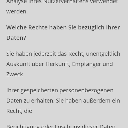
Analyse Ihres Nutzerverhaltens verwendet
werden.
Welche Rechte haben Sie bezüglich Ihrer
Daten?
Sie haben jederzeit das Recht, unentgeltlich
Auskunft über Herkunft, Empfänger und
Zweck
Ihrer gespeicherten personenbezogenen
Daten zu erhalten. Sie haben außerdem ein
Recht, die
Berichtigung oder Löschung dieser Daten