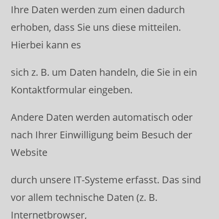
Ihre Daten werden zum einen dadurch
erhoben, dass Sie uns diese mitteilen.
Hierbei kann es
sich z. B. um Daten handeln, die Sie in ein
Kontaktformular eingeben.
Andere Daten werden automatisch oder
nach Ihrer Einwilligung beim Besuch der
Website
durch unsere IT-Systeme erfasst. Das sind
vor allem technische Daten (z. B.
Internetbrowser,