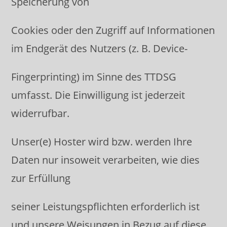
Speicherung von
Cookies oder den Zugriff auf Informationen
im Endgerät des Nutzers (z. B. Device-
Fingerprinting) im Sinne des TTDSG
umfasst. Die Einwilligung ist jederzeit
widerrufbar.
Unser(e) Hoster wird bzw. werden Ihre
Daten nur insoweit verarbeiten, wie dies
zur Erfüllung
seiner Leistungspflichten erforderlich ist
und unsere Weisungen in Bezug auf diese