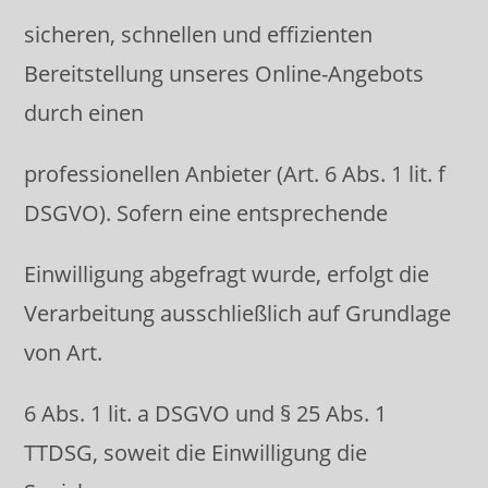
sicheren, schnellen und effizienten
Bereitstellung unseres Online-Angebots
durch einen
professionellen Anbieter (Art. 6 Abs. 1 lit. f
DSGVO). Sofern eine entsprechende
Einwilligung abgefragt wurde, erfolgt die
Verarbeitung ausschließlich auf Grundlage
von Art.
6 Abs. 1 lit. a DSGVO und § 25 Abs. 1
TTDSG, soweit die Einwilligung die