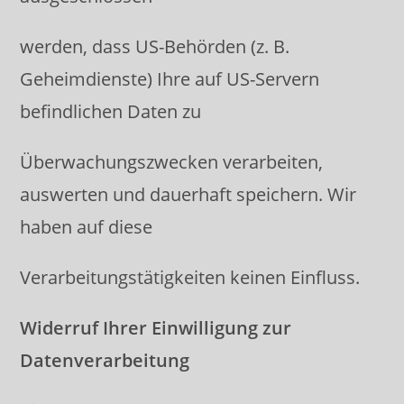
werden, dass US-Behörden (z. B.
Geheimdienste) Ihre auf US-Servern
befindlichen Daten zu
Überwachungszwecken verarbeiten,
auswerten und dauerhaft speichern. Wir
haben auf diese
Verarbeitungstätigkeiten keinen Einfluss.
Widerruf Ihrer Einwilligung zur
Datenverarbeitung