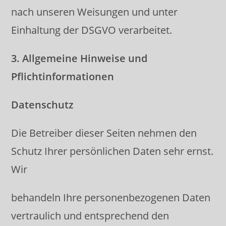
nach unseren Weisungen und unter
Einhaltung der DSGVO verarbeitet.
3. Allgemeine Hinweise und
Pflichtinformationen
Datenschutz
Die Betreiber dieser Seiten nehmen den
Schutz Ihrer persönlichen Daten sehr ernst.
Wir
behandeln Ihre personenbezogenen Daten
vertraulich und entsprechend den