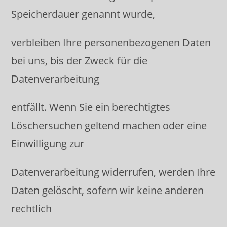
Speicherdauer genannt wurde,
verbleiben Ihre personenbezogenen Daten
bei uns, bis der Zweck für die
Datenverarbeitung
entfällt. Wenn Sie ein berechtigtes
Löschersuchen geltend machen oder eine
Einwilligung zur
Datenverarbeitung widerrufen, werden Ihre
Daten gelöscht, sofern wir keine anderen
rechtlich