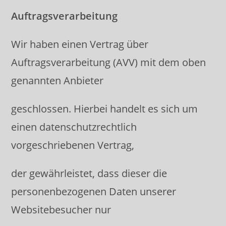
Auftragsverarbeitung
Wir haben einen Vertrag über
Auftragsverarbeitung (AVV) mit dem oben
genannten Anbieter
geschlossen. Hierbei handelt es sich um
einen datenschutzrechtlich
vorgeschriebenen Vertrag,
der gewährleistet, dass dieser die
personenbezogenen Daten unserer
Websitebesucher nur