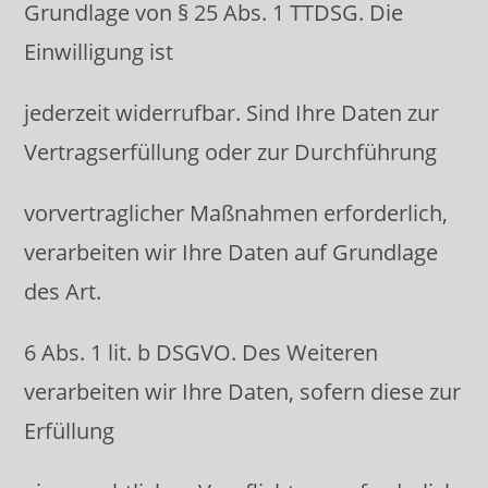
Grundlage von § 25 Abs. 1 TTDSG. Die
Einwilligung ist
jederzeit widerrufbar. Sind Ihre Daten zur
Vertragserfüllung oder zur Durchführung
vorvertraglicher Maßnahmen erforderlich,
verarbeiten wir Ihre Daten auf Grundlage
des Art.
6 Abs. 1 lit. b DSGVO. Des Weiteren
verarbeiten wir Ihre Daten, sofern diese zur
Erfüllung