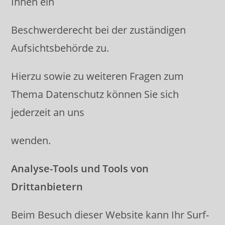
Ihnen ein
Beschwerderecht bei der zuständigen
Aufsichtsbehörde zu.
Hierzu sowie zu weiteren Fragen zum
Thema Datenschutz können Sie sich
jederzeit an uns
wenden.
Analyse-Tools und Tools von
Drittanbietern
Beim Besuch dieser Website kann Ihr Surf-