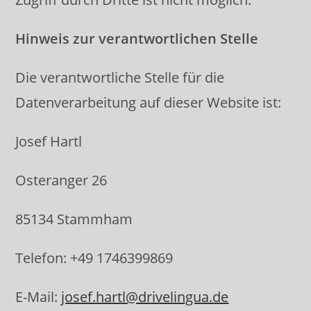
Hinweis zur verantwortlichen Stelle
Die verantwortliche Stelle für die
Datenverarbeitung auf dieser Website ist:
Josef Hartl
Osteranger 26
85134 Stammham
Telefon: +49 1746399869
E-Mail:
josef.hartl@drivelingua.de