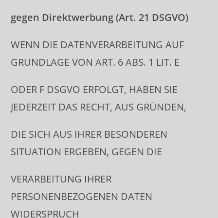
gegen Direktwerbung (Art. 21 DSGVO)
WENN DIE DATENVERARBEITUNG AUF
GRUNDLAGE VON ART. 6 ABS. 1 LIT. E
ODER F DSGVO ERFOLGT, HABEN SIE
JEDERZEIT DAS RECHT, AUS GRÜNDEN,
DIE SICH AUS IHRER BESONDEREN
SITUATION ERGEBEN, GEGEN DIE
VERARBEITUNG IHRER
PERSONENBEZOGENEN DATEN
WIDERSPRUCH