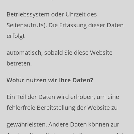
Betriebssystem oder Uhrzeit des
Seitenaufrufs). Die Erfassung dieser Daten
erfolgt
automatisch, sobald Sie diese Website
betreten.
Wofür nutzen wir Ihre Daten?
Ein Teil der Daten wird erhoben, um eine
fehlerfreie Bereitstellung der Website zu
gewährleisten. Andere Daten können zur