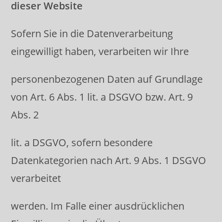
dieser Website
Sofern Sie in die Datenverarbeitung
eingewilligt haben, verarbeiten wir Ihre
personenbezogenen Daten auf Grundlage
von Art. 6 Abs. 1 lit. a DSGVO bzw. Art. 9
Abs. 2
lit. a DSGVO, sofern besondere
Datenkategorien nach Art. 9 Abs. 1 DSGVO
verarbeitet
werden. Im Falle einer ausdrücklichen