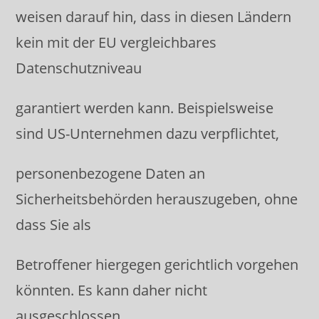
weisen darauf hin, dass in diesen Ländern
kein mit der EU vergleichbares
Datenschutzniveau
garantiert werden kann. Beispielsweise
sind US-Unternehmen dazu verpflichtet,
personenbezogene Daten an
Sicherheitsbehörden herauszugeben, ohne
dass Sie als
Betroffener hiergegen gerichtlich vorgehen
könnten. Es kann daher nicht
ausgeschlossen