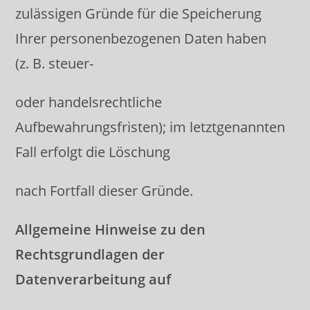
zulässigen Gründe für die Speicherung
Ihrer personenbezogenen Daten haben
(z. B. steuer-
oder handelsrechtliche
Aufbewahrungsfristen); im letztgenannten
Fall erfolgt die Löschung
nach Fortfall dieser Gründe.
Allgemeine Hinweise zu den
Rechtsgrundlagen der
Datenverarbeitung auf