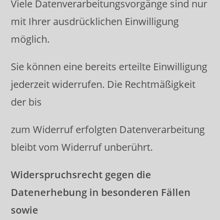
Viele Datenverarbeitungsvorgänge sind nur
mit Ihrer ausdrücklichen Einwilligung
möglich.
Sie können eine bereits erteilte Einwilligung
jederzeit widerrufen. Die Rechtmäßigkeit
der bis
zum Widerruf erfolgten Datenverarbeitung
bleibt vom Widerruf unberührt.
Widerspruchsrecht gegen die
Datenerhebung in besonderen Fällen
sowie