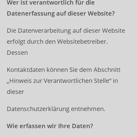
Wer ist verantwortlich für die
Datenerfassung auf dieser Website?
Die Datenverarbeitung auf dieser Website
erfolgt durch den Websitebetreiber.
Dessen
Kontaktdaten können Sie dem Abschnitt
„Hinweis zur Verantwortlichen Stelle“ in
dieser
Datenschutzerklärung entnehmen.
Wie erfassen wir Ihre Daten?