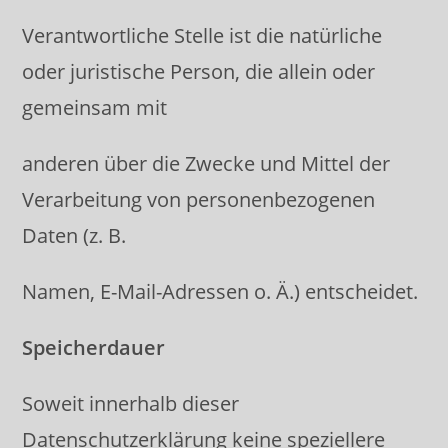
Verantwortliche Stelle ist die natürliche
oder juristische Person, die allein oder
gemeinsam mit
anderen über die Zwecke und Mittel der
Verarbeitung von personenbezogenen
Daten (z. B.
Namen, E-Mail-Adressen o. Ä.) entscheidet.
Speicherdauer
Soweit innerhalb dieser
Datenschutzerklärung keine speziellere