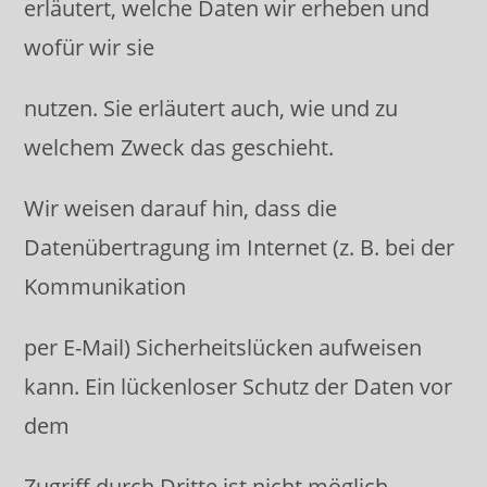
erläutert, welche Daten wir erheben und
wofür wir sie
nutzen. Sie erläutert auch, wie und zu
welchem Zweck das geschieht.
Wir weisen darauf hin, dass die
Datenübertragung im Internet (z. B. bei der
Kommunikation
per E-Mail) Sicherheitslücken aufweisen
kann. Ein lückenloser Schutz der Daten vor
dem
Zugriff durch Dritte ist nicht möglich.