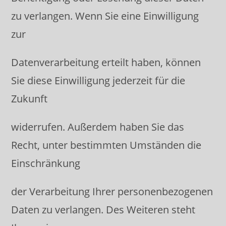
zu verlangen. Wenn Sie eine Einwilligung
zur
Datenverarbeitung erteilt haben, können
Sie diese Einwilligung jederzeit für die
Zukunft
widerrufen. Außerdem haben Sie das
Recht, unter bestimmten Umständen die
Einschränkung
der Verarbeitung Ihrer personenbezogenen
Daten zu verlangen. Des Weiteren steht