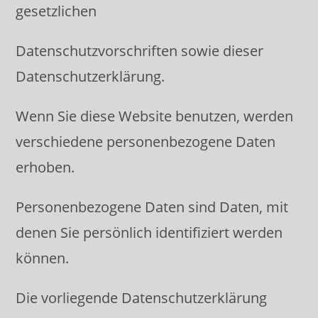
gesetzlichen
Datenschutzvorschriften sowie dieser
Datenschutzerklärung.
Wenn Sie diese Website benutzen, werden
verschiedene personenbezogene Daten
erhoben.
Personenbezogene Daten sind Daten, mit
denen Sie persönlich identifiziert werden
können.
Die vorliegende Datenschutzerklärung