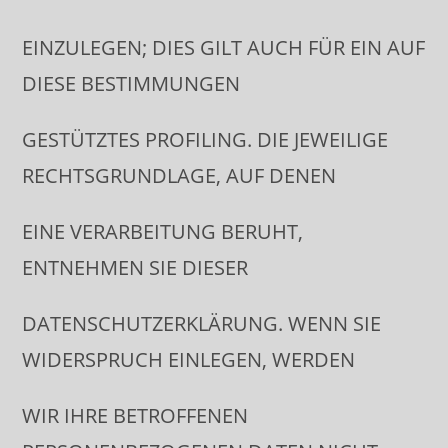
EINZULEGEN; DIES GILT AUCH FÜR EIN AUF
DIESE BESTIMMUNGEN
GESTÜTZTES PROFILING. DIE JEWEILIGE
RECHTSGRUNDLAGE, AUF DENEN
EINE VERARBEITUNG BERUHT,
ENTNEHMEN SIE DIESER
DATENSCHUTZERKLÄRUNG. WENN SIE
WIDERSPRUCH EINLEGEN, WERDEN
WIR IHRE BETROFFENEN