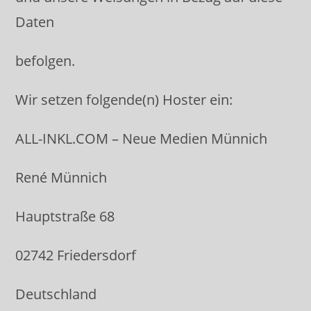
Daten
befolgen.
Wir setzen folgende(n) Hoster ein:
ALL-INKL.COM – Neue Medien Münnich
René Münnich
Hauptstraße 68
02742 Friedersdorf
Deutschland