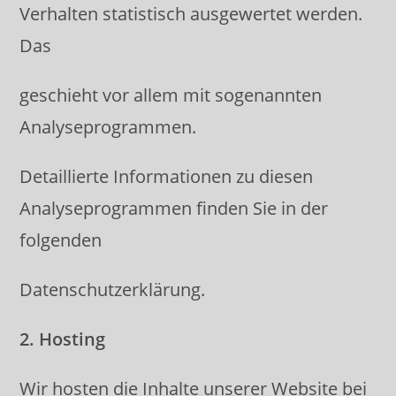
Verhalten statistisch ausgewertet werden.
Das
geschieht vor allem mit sogenannten
Analyseprogrammen.
Detaillierte Informationen zu diesen
Analyseprogrammen finden Sie in der
folgenden
Datenschutzerklärung.
2. Hosting
Wir hosten die Inhalte unserer Website bei