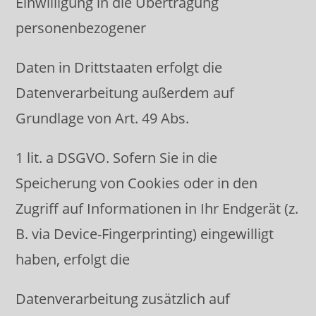
Einwilligung in die Übertragung
personenbezogener
Daten in Drittstaaten erfolgt die
Datenverarbeitung außerdem auf
Grundlage von Art. 49 Abs.
1 lit. a DSGVO. Sofern Sie in die
Speicherung von Cookies oder in den
Zugriff auf Informationen in Ihr Endgerät (z.
B. via Device-Fingerprinting) eingewilligt
haben, erfolgt die
Datenverarbeitung zusätzlich auf