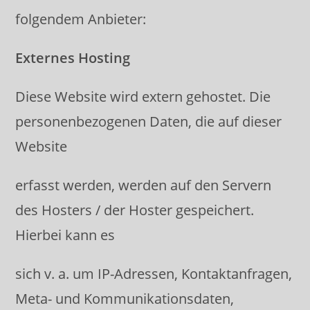
folgendem Anbieter:
Externes Hosting
Diese Website wird extern gehostet. Die
personenbezogenen Daten, die auf dieser
Website
erfasst werden, werden auf den Servern
des Hosters / der Hoster gespeichert.
Hierbei kann es
sich v. a. um IP-Adressen, Kontaktanfragen,
Meta- und Kommunikationsdaten,