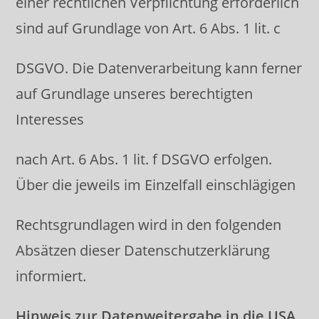
einer rechtlichen Verpflichtung erforderlich
sind auf Grundlage von Art. 6 Abs. 1 lit. c
DSGVO. Die Datenverarbeitung kann ferner
auf Grundlage unseres berechtigten
Interesses
nach Art. 6 Abs. 1 lit. f DSGVO erfolgen.
Über die jeweils im Einzelfall einschlägigen
Rechtsgrundlagen wird in den folgenden
Absätzen dieser Datenschutzerklärung
informiert.
Hinweis zur Datenweitergabe in die USA