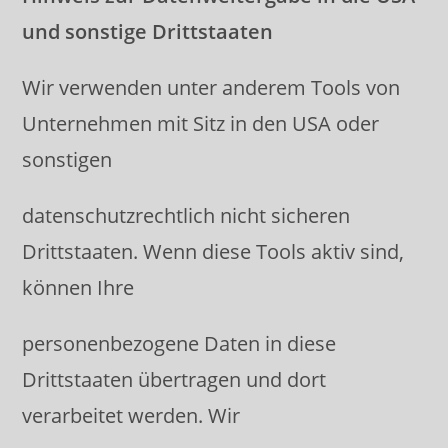
und sonstige Drittstaaten
Wir verwenden unter anderem Tools von
Unternehmen mit Sitz in den USA oder
sonstigen
datenschutzrechtlich nicht sicheren
Drittstaaten. Wenn diese Tools aktiv sind,
können Ihre
personenbezogene Daten in diese
Drittstaaten übertragen und dort
verarbeitet werden. Wir