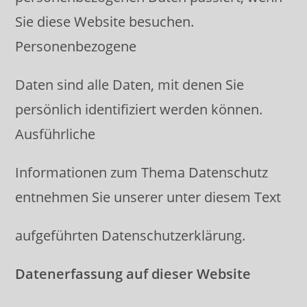
Sie diese Website besuchen.
Personenbezogene
Daten sind alle Daten, mit denen Sie
persönlich identifiziert werden können.
Ausführliche
Informationen zum Thema Datenschutz
entnehmen Sie unserer unter diesem Text
aufgeführten Datenschutzerklärung.
Datenerfassung auf dieser Website